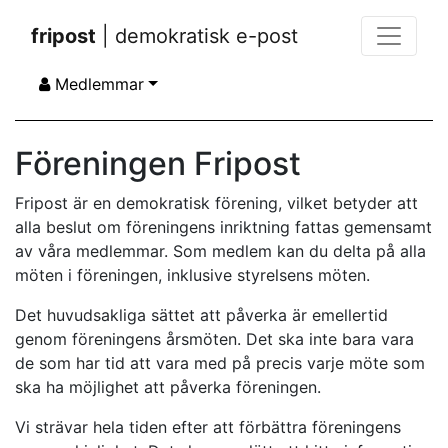
fripost
| demokratisk e-post
Medlemmar
Föreningen Fripost
Fripost är en demokratisk förening, vilket betyder att
alla beslut om föreningens inriktning fattas gemensamt
av våra medlemmar. Som medlem kan du delta på alla
möten i föreningen, inklusive styrelsens möten.
Det huvudsakliga sättet att påverka är emellertid
genom föreningens årsmöten. Det ska inte bara vara
de som har tid att vara med på precis varje möte som
ska ha möjlighet att påverka föreningen.
Vi strävar hela tiden efter att förbättra föreningens