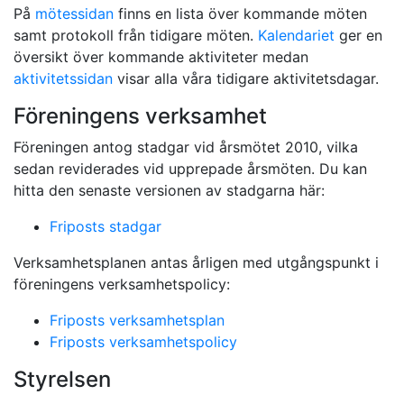
På
mötessidan
finns en lista över kommande möten
samt protokoll från tidigare möten.
Kalendariet
ger en
översikt över kommande aktiviteter medan
aktivitetssidan
visar alla våra tidigare aktivitetsdagar.
Föreningens verksamhet
Föreningen antog stadgar vid årsmötet 2010, vilka
sedan reviderades vid upprepade årsmöten. Du kan
hitta den senaste versionen av stadgarna här:
Friposts stadgar
Verksamhetsplanen antas årligen med utgångspunkt i
föreningens verksamhetspolicy:
Friposts verksamhetsplan
Friposts verksamhetspolicy
Styrelsen